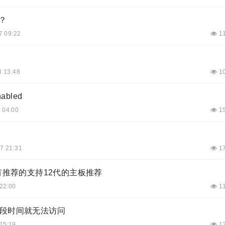
？
7 09:22
1
8 13:48
1
nabled
 04:00
1
7 21:31
1
有推荐的支持12代的主板推荐
22:00
1
，过一段时间就无法访问
15:19
1