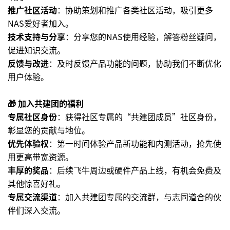
推广社区活动
：协助策划和推广各类社区活动，吸引更多
NAS爱好者加入。
技术支持与分享
：分享您的NAS使用经验，解答粉丝疑问，
促进知识交流。
反馈与改进
：及时反馈产品功能的问题，协助我们不断优化
用户体验。
🎁
加入共建团的福利
专属社区身份
：获得社区专属的“共建团成员”社区身份，
彰显您的贡献与地位。
优先体验权
：第一时间体验产品新功能和内测活动，抢先使
用更高带宽资源。
丰厚的奖品
：后续飞牛周边或硬件产品上线，有机会免费及
其他惊喜好礼。
专属交流渠道
：加入共建团专属的交流群，与志同道合的伙
伴们深入交流。