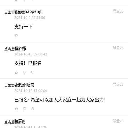
Menghaopeng
号盘25
点击重新加载
2024-10-9 22:55:56
支持一下
扫地僧
号盘26
点击重新加载
2024-10-10 09:08:42
支持！已报名
小刘不睡觉
号盘27
点击重新加载
2024-10-10 17:00:09
已报名~希望可以加入大家庭一起为大家出力！
陪玩
号盘28
点击重新加载
2024-10-11 16:47:26