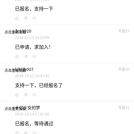
已报名，支持一下
Zc19920
号盘29
点击重新加载
2024-10-12 14:20:09
已申请，求加入！
Ljbljb007
号盘30
点击重新加载
2024-10-12 16:43:42
支持一下，已经报名了
十亿少女的梦
号盘31
点击重新加载
2024-10-14 17:42:46
已报名，等待通过