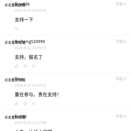
Dyw886
号盘11
点击重新加载
2024-9-22 14:56:54
支持一下
Yucheng520999
号盘12
点击重新加载
2024-9-22 19:39:37
支持，报名了
Tina
号盘13
点击重新加载
2024-9-22 21:00:31
重在参与，贵在支持！
Fu888
号盘14
点击重新加载
2024-9-23 11:47:06