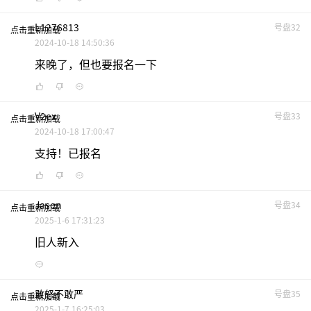
L1276813
号盘32
点击重新加载
2024-10-18 14:50:36
来晚了，但也要报名一下
V2ex
号盘33
点击重新加载
2024-10-18 17:00:47
支持！已报名
Jasen
号盘34
点击重新加载
2025-1-6 17:31:23
旧人新入
敢怒不敢严
号盘35
点击重新加载
2025-1-7 16:25:03