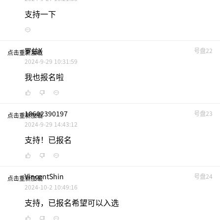
支持一下
罗兹x
号盘22
点击重新加载
2024-9-29 10:31:59
我也报名啦
18602390197
号盘23
点击重新加载
2024-9-29 14:43:12
支持！已报名
VincentShin
号盘24
点击重新加载
2024-10-2 10:49:16
支持，已报名希望可以入选