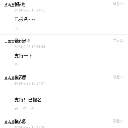
DT27
号盘18
点击重新加载
2024-9-26 10:22:51
已报名~~~
最近很冷
号盘19
点击重新加载
2024-9-26 16:54:44
支持一下
朱天雨
号盘20
点击重新加载
2024-9-27 10:17:37
支持！已报名
路人乙
号盘21
点击重新加载
2024-9-27 16:21:35