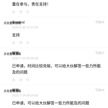
重在参与，贵在支持！
Xiaomai
号盘46
点击重新加载
2025-6-30 15:37:59
支持
喔喔
号盘47
点击重新加载
2025-7-24 09:28:38
已申请，时间比较充裕，可以给大伙解答一些力所能
及的问题
喔喔
号盘48
点击重新加载
2025-7-24 09:29:08
已申请，可以给大伙解答一些力所能及的问题