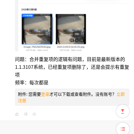
问题：合并重复项的逻辑有问题，目前是最新版本的
1.1.3107系统，已经重复项删除了，还是会提示有重复
项
频率：每次都是
附件:
您需要
登录
才可以下载或查看附件。没有账号？
立即
注册