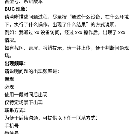
备型号、系统版本
BUG 现象：
请清晰描述问题过程，尽量按“通过什么设备，在什么环境
下，执行了什么操作，出现了什么结果”的方式说明。
例如：我通过 xx 设备访问，经过 xxx 操作后，出现了 xxx
情况。
如有截图、录屏、报错提示，请一并上传，便于判断问题现
场。
出现频率：
请说明问题的出现频率是：
偶现
必现
使用一段时间后出现
仅特定场景下出现
联系方式：
为便于后续沟通，可提供以下任一联系方式：
手机号
微信号