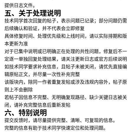
提供日志文件。
五、关于处理说明
技术同学首次回复的帖子，表示问题已记录；部分问题仍需
后续确认和验证，并不代表会立即修复
具体修复时间、处理优先级和上线时间，请以实际排期和版
本更新为准
对于已集中说明或已明确正在处理的共性问题，修复后不一
定逐一单独回复处理结果，请关注更新日志或官方后续说明
如技术同学要求补充信息，且帖子未被关闭，请优先直接编
辑原帖正文，并尽量一次性补充完整
该版块内，除同一作者重复发帖或涉及违规内容外，帖子原
则上不会删除
若帖子因信息不完整、无明确复现路径、缺少关键日志被关
闭，请补充完整信息后重新发帖
六、特别说明
提交反馈时，请尽量提供完整、清晰、可复现的信息。
完整的信息有助于技术同学快速定位和处理问题。