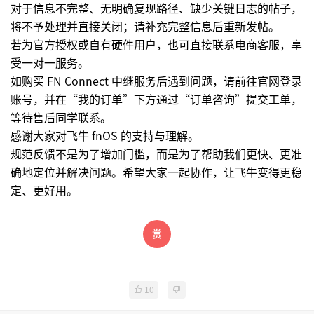
对于信息不完整、无明确复现路径、缺少关键日志的帖子，
将不予处理并直接关闭；请补充完整信息后重新发帖。
若为官方授权或自有硬件用户，也可直接联系电商客服，享
受一对一服务。
如购买 FN Connect 中继服务后遇到问题，请前往官网登录
账号，并在“我的订单”下方通过“订单咨询”提交工单，
等待售后同学联系。
感谢大家对飞牛 fnOS 的支持与理解。
规范反馈不是为了增加门槛，而是为了帮助我们更快、更准
确地定位并解决问题。希望大家一起协作，让飞牛变得更稳
定、更好用。
10