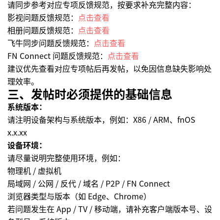
请同步参考对应专项反馈规范，按要求补充完整内容：
影视问题反馈规范：
点击查看
相册问题反馈规范：
点击查看
飞牛同步问题反馈规范：
点击查看
FN Connect 问题反馈规范：
点击查看
建议优先查看对应专项帖后再发帖，以免因信息缺失影响处
理效率。
三、发帖时必须提供的基础信息
系统版本：
请注明设备架构与系统版本，例如：X86 / ARM、fnOS
x.x.xx
设备环境：
请尽量说明完整使用环境，例如：
物理机 / 虚拟机
局域网 / 公网 / 反代 / 域名 / P2P / FN Connect
浏览器类型与版本（如 Edge、Chrome）
若问题发生在 App / TV / 移动端，请补充客户端版本号、设