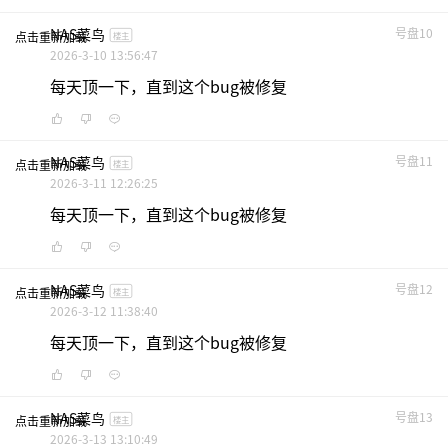
NAS菜鸟
号盘10
点击重新加载
楼主
2026-3-10 13:56:47
每天顶一下，直到这个bug被修复
NAS菜鸟
号盘11
点击重新加载
楼主
2026-3-11 12:26:25
每天顶一下，直到这个bug被修复
NAS菜鸟
号盘12
点击重新加载
楼主
2026-3-12 11:38:40
每天顶一下，直到这个bug被修复
NAS菜鸟
号盘13
点击重新加载
楼主
2026-3-13 13:10:49