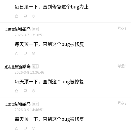
每日顶一下，直到修复这个bug为止
NAS菜鸟
号盘7
点击重新加载
楼主
2026-3-7 13:16:51
每天顶一下，直到这个bug被修复
NAS菜鸟
号盘8
点击重新加载
楼主
2026-3-8 13:36:46
每天顶一下，直到这个bug被修复
NAS菜鸟
号盘9
点击重新加载
楼主
2026-3-9 14:46:51
每天顶一下，直到这个bug被修复