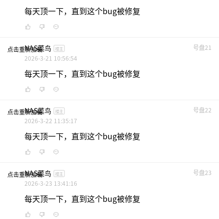
每天顶一下，直到这个bug被修复
NAS菜鸟
号盘21
点击重新加载
楼主
2026-3-21 10:56:54
每天顶一下，直到这个bug被修复
NAS菜鸟
号盘22
点击重新加载
楼主
2026-3-22 11:35:17
每天顶一下，直到这个bug被修复
NAS菜鸟
号盘23
点击重新加载
楼主
2026-3-23 13:41:16
每天顶一下，直到这个bug被修复