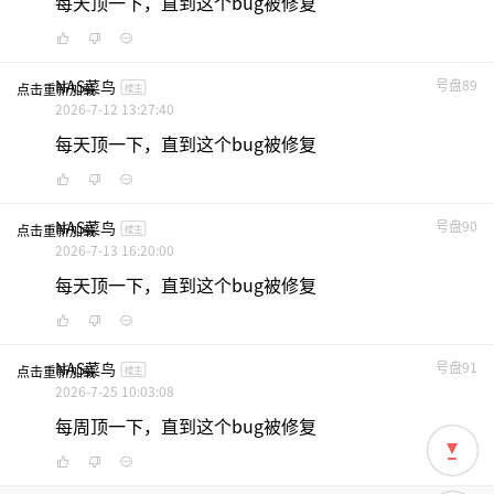
每天顶一下，直到这个bug被修复
NAS菜鸟
号盘89
点击重新加载
楼主
2026-7-12 13:27:40
每天顶一下，直到这个bug被修复
NAS菜鸟
号盘90
点击重新加载
楼主
2026-7-13 16:20:00
每天顶一下，直到这个bug被修复
NAS菜鸟
号盘91
点击重新加载
楼主
2026-7-25 10:03:08
每周顶一下，直到这个bug被修复