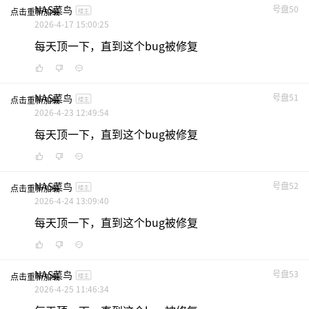
NAS菜鸟
号盘50
点击重新加载
楼主
2026-4-17 15:00:25
每天顶一下，直到这个bug被修复
NAS菜鸟
号盘51
点击重新加载
楼主
2026-4-23 12:49:54
每天顶一下，直到这个bug被修复
NAS菜鸟
号盘52
点击重新加载
楼主
2026-4-24 13:09:40
每天顶一下，直到这个bug被修复
NAS菜鸟
号盘53
点击重新加载
楼主
2026-4-25 11:46:34