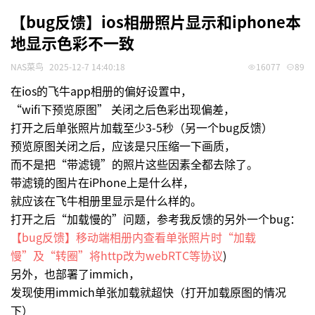
【bug反馈】ios相册照片显示和iphone本
地显示色彩不一致
NAS菜鸟
2025-12-7 14:40:18
16077
89
在ios的飞牛app相册的偏好设置中，
“wifi下预览原图” 关闭之后色彩出现偏差，
打开之后单张照片加载至少3-5秒（另一个bug反馈）
预览原图关闭之后，应该是只压缩一下画质，
而不是把“带滤镜”的照片这些因素全都去除了。
带滤镜的图片在iPhone上是什么样，
就应该在飞牛相册里显示是什么样的。
打开之后“加载慢的”问题，参考我反馈的另外一个bug：
【bug反馈】移动端相册内查看单张照片时“加载
慢”及“转圈”将http改为webRTC等协议
)
另外，也部署了immich，
发现使用immich单张加载就超快（打开加载原图的情况
下）