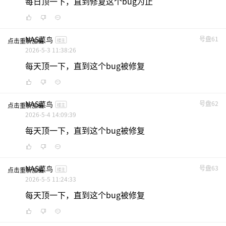
每日顶一下，直到修复这个bug为止
NAS菜鸟
号盘61
点击重新加载
楼主
2026-5-3 11:38:26
每天顶一下，直到这个bug被修复
NAS菜鸟
号盘62
点击重新加载
楼主
2026-5-4 14:09:39
每天顶一下，直到这个bug被修复
NAS菜鸟
号盘63
点击重新加载
楼主
2026-5-5 11:24:33
每天顶一下，直到这个bug被修复