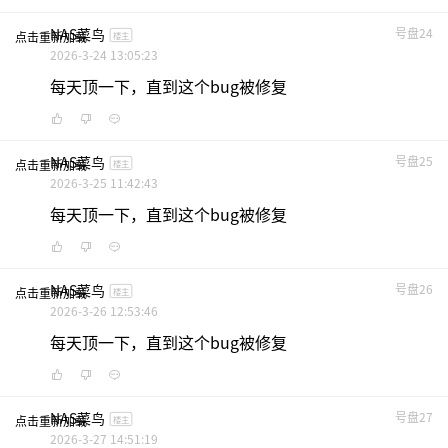
NAS菜鸟
号盘24
点击重新加载
楼主
2026-3-24 13:05:23
每天顶一下，直到这个bug被修复
NAS菜鸟
号盘25
点击重新加载
楼主
2026-3-25 11:42:43
每天顶一下，直到这个bug被修复
NAS菜鸟
号盘26
点击重新加载
楼主
2026-3-26 12:53:46
每天顶一下，直到这个bug被修复
NAS菜鸟
号盘27
点击重新加载
楼主
2026-3-27 14:51:19