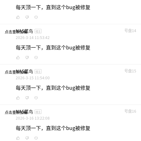
每天顶一下，直到这个bug被修复
NAS菜鸟
号盘14
点击重新加载
楼主
2026-3-14 11:53:42
每天顶一下，直到这个bug被修复
NAS菜鸟
号盘15
点击重新加载
楼主
2026-3-15 11:54:00
每天顶一下，直到这个bug被修复
NAS菜鸟
号盘16
点击重新加载
楼主
2026-3-16 13:22:08
每天顶一下，直到这个bug被修复