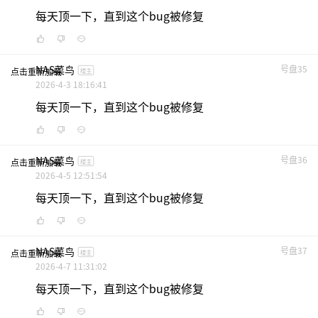
每天顶一下，直到这个bug被修复
NAS菜鸟
号盘35
点击重新加载
楼主
2026-4-3 18:16:41
每天顶一下，直到这个bug被修复
NAS菜鸟
号盘36
点击重新加载
楼主
2026-4-5 12:51:54
每天顶一下，直到这个bug被修复
NAS菜鸟
号盘37
点击重新加载
楼主
2026-4-7 11:31:02
每天顶一下，直到这个bug被修复