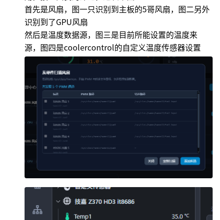
首先是风扇，图一只识别到主板的5哥风扇，图二另外
识别到了GPU风扇
然后是温度数据源，图三是目前所能设置的温度来
源，图四是coolercontrol的自定义温度传感器设置