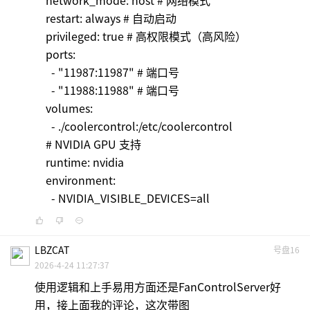
restart: always # 自动启动
privileged: true # 高权限模式（高风险）
ports:
- "11987:11987" # 端口号
- "11988:11988" # 端口号
volumes:
- ./coolercontrol:/etc/coolercontrol
# NVIDIA GPU 支持
runtime: nvidia
environment:
- NVIDIA_VISIBLE_DEVICES=all
LBZCAT
号盘16
2026-4-24 11:27:37
使用逻辑和上手易用方面还是FanControlServer好
用，接上面我的评论，这次带图