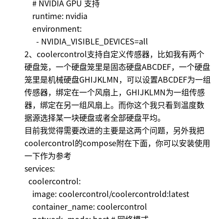
# NVIDIA GPU 支持
runtime: nvidia
environment:
- NVIDIA_VISIBLE_DEVICES=all
2、coolercontrol支持自定义传感器，比如我有两个
硬盘笼，一个硬盘笼里是固态硬盘ABCDEF，一个硬盘
笼里是机械硬盘GHIJKLMN，可以设置ABCDEF为一组
传感器，绑定在一个风扇上，GHIJKLMN为一组传感
器，绑定在另一组风扇上。而你这个我只看到温度数
据源选择某一块硬盘或者全部硬盘平均。
目前我觉得需要改进的主要是这两个问题，另外我把
coolercontrol的compose附在下面，你可以安装使用
一下作为参考
services:
coolercontrol:
image: coolercontrol/coolercontrold:latest
container_name: coolercontrol
network_mode: host # 网络模式