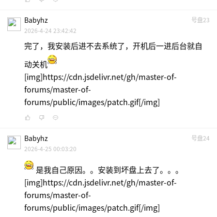
Babyhz
号盘23
2026-4-24 23:42:42
完了，我安装后进不去系统了，开机后一进后台就自
动关机
[img]https://cdn.jsdelivr.net/gh/master-of-
forums/master-of-
forums/public/images/patch.gif[/img]
Babyhz
号盘24
2026-4-25 00:03:20
是我自己原因。。安装到坏盘上去了。。。
[img]https://cdn.jsdelivr.net/gh/master-of-
forums/master-of-
forums/public/images/patch.gif[/img]