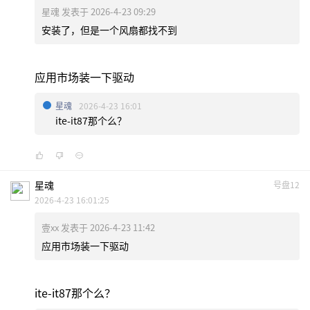
星魂 发表于 2026-4-23 09:29
安装了，但是一个风扇都找不到
应用市场装一下驱动
星魂
2026-4-23 16:01
ite-it87那个么？
星魂
号盘12
2026-4-23 16:01:25
壹xx 发表于 2026-4-23 11:42
应用市场装一下驱动
ite-it87那个么？