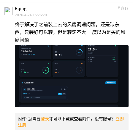
Rqing
号盘18
2026-4-24 15:26:20
终于解决了之前装上去的风扇调速问题，还是缺东
西，只装好可以转，但是转速不大 一度以为是买的风
扇问题
附件:
您需要
登录
才可以下载或查看附件。没有账号？
立即
注册