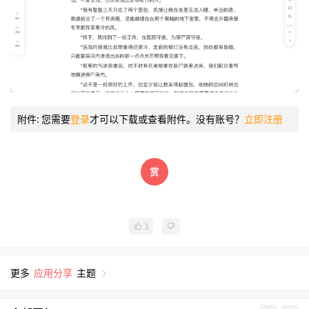
附件:
您需要
登录
才可以下载或查看附件。没有账号？
立即注册
3
更多
应用分享
主题