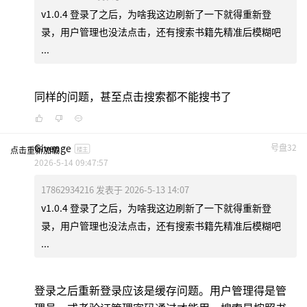
v1.0.4 登录了之后，为啥我这边刷新了一下就得重新登
录，用户管理也没法点击，还有搜索书籍先精准后模糊吧
...
同样的问题，甚至点击搜索都不能搜书了
Givenge
号盘32
点击重新加载
楼主
2026-5-14 09:47:57
17862934216 发表于 2026-5-13 14:07
v1.0.4 登录了之后，为啥我这边刷新了一下就得重新登
录，用户管理也没法点击，还有搜索书籍先精准后模糊吧
...
登录之后重新登录应该是缓存问题。用户管理得是管