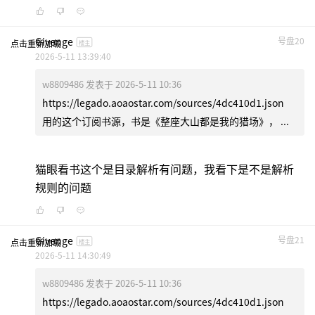
Givenge
号盘20
点击重新加载
楼主
2026-5-11 13:39:40
w8809486 发表于 2026-5-11 10:36
https://legado.aoaostar.com/sources/4dc410d1.json
用的这个订阅书源，书是《整座大山都是我的猎场》， ...
猫眼看书这个是目录解析有问题，我看下是不是解析
规则的问题
Givenge
号盘21
点击重新加载
楼主
2026-5-11 14:30:49
w8809486 发表于 2026-5-11 10:36
https://legado.aoaostar.com/sources/4dc410d1.json