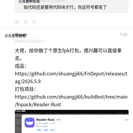
Linlin9
2026-5-12 09:15
点击重新加载
贴代码还是要用代码块才行，你这符号都变了
Yiqian
号盘5
点击重新加载
2026-5-9 21:25:17
大佬，给你做了个原生fpk打包，感兴趣可以直接拿
走。
成品：
https://github.com/shuangji66/FnDepot/releases/t
ag/2026.5.9
打包项目：
https://github.com/shuangji66/buildbot/tree/main
/fnpack/Reader-Rust