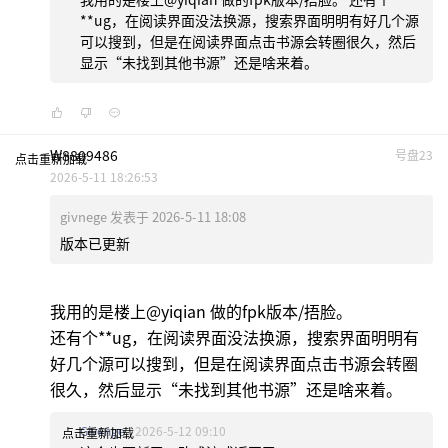
**ug，在阅读界面没法换源，搜索界面明明有好几个源
可以搜到，但是在阅读界面点击书源会转圈很久，然后
显示“未找到其他书源”还是啥来着。
W8809486
号盘23
点击重新加载
2026-5-11 18:26:53
givnege 发表于 2026-5-11 18:08
版本已更新
我用的是楼上@yiqian 做的fpk版本/捂脸。
还有个**ug，在阅读界面没法换源，搜索界面明明有
好几个源可以搜到，但是在阅读界面点击书源会转圈
很久，然后显示“未找到其他书源”还是啥来着。
Givenge
2026-5-12 09:10
点击重新加载