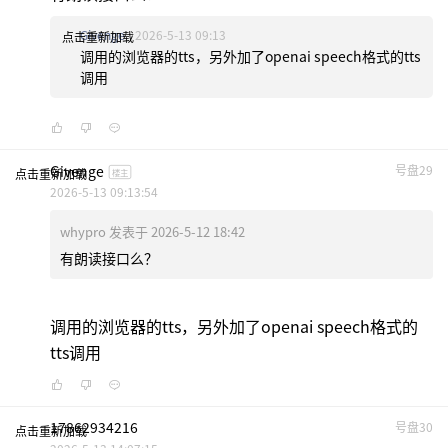
Givenge
2026-5-13 09:13
点击重新加载
调用的浏览器的tts，另外加了openai speech格式的tts
调用
Givenge
号盘29
点击重新加载
楼主
2026-5-13 09:13:54
whypro 发表于 2026-5-12 18:42
有朗读接口么？
调用的浏览器的tts，另外加了openai speech格式的
tts调用
17862934216
号盘30
点击重新加载