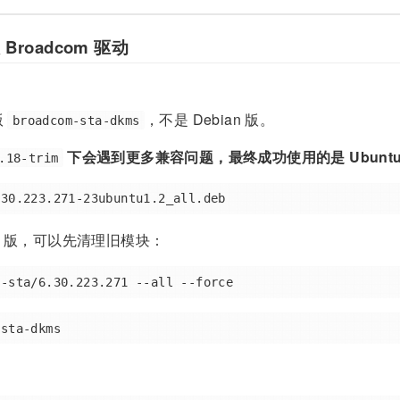
 Broadcom 驱动
版
，不是 Debian 版。
broadcom-sta-dkms
下会遇到更多兼容问题，最终成功使用的是 Ubuntu
.18-trim
an 版，可以先清理旧模块：