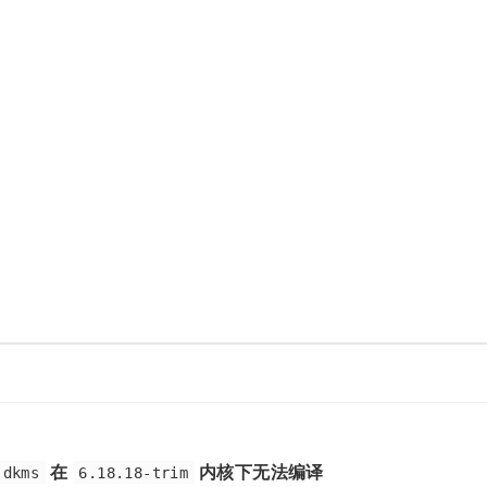
在
内核下无法编译
-dkms
6.18.18-trim