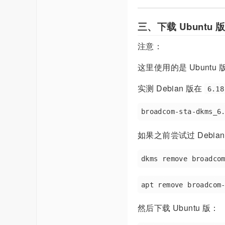
三、下载 Ubuntu 版
注意：
这里使用的是 Ubuntu 
实测 Debian 版在
6.18
如果之前尝试过 Debi
然后下载 Ubuntu 版：