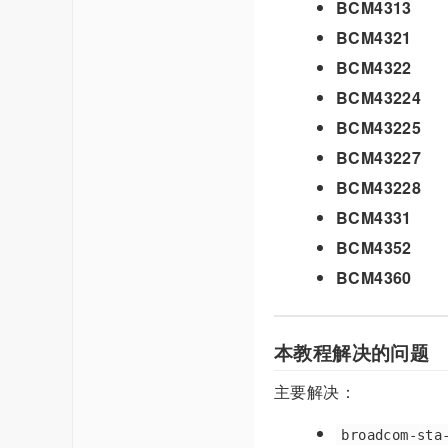
BCM4313
BCM4321
BCM4322
BCM43224
BCM43225
BCM43227
BCM43228
BCM4331
BCM4352
BCM4360
本教程解决的问题
主要解决：
broadcom-sta