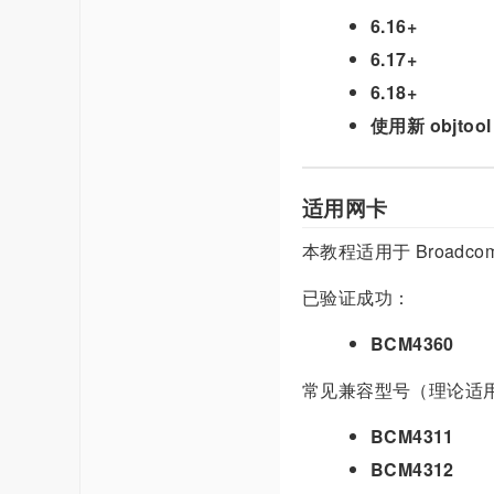
6.16+
6.17+
6.18+
使用新 objtool
适用网卡
本教程适用于 Broadco
已验证成功：
BCM4360
常见兼容型号（理论适
BCM4311
BCM4312