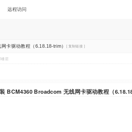
远程访问
 无线网卡驱动教程（6.18.18-trim）
[ 复制链接 ]
部楼层
 安装 BCM4360 Broadcom 无线网卡驱动教程（6.18.18