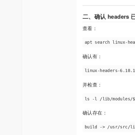
二、确认 headers
查看：
确认有：
并检查：
确认存在：