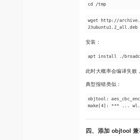
wget http://archive
安装：
此时大概率会编译失败
典型报错类似：
objtool: aes_cbc_enc
四、添加 objtool