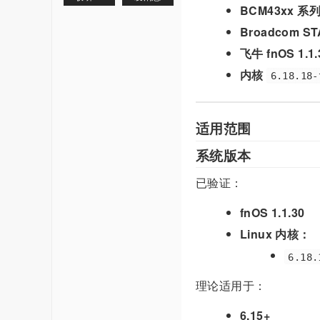
BCM43xx 系
Broadcom 
飞牛 fnOS 1.1.
内核
6.18.18-
适用范围
系统版本
已验证：
fnOS 1.1.30
Linux 内核：
6.18.
理论适用于：
6.15+