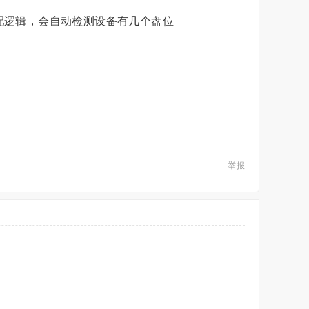
配逻辑，会自动检测设备有几个盘位
举报