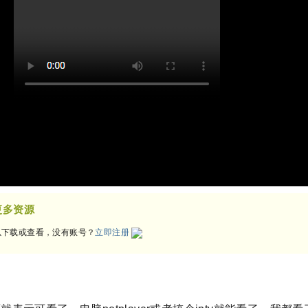
更多资源
下载或查看，没有账号？
立即注册