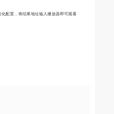
个性化配置，将结果地址输入播放器即可观看