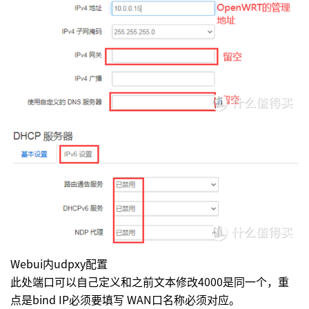
Webui内udpxy配置
此处端口可以自己定义和之前文本修改4000是同一个，重
点是bind IP必须要填写 WAN口名称必须对应。