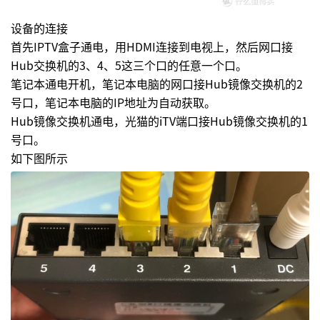
设备的连接
首先IPTV盒子通电，用HDMI连接到电视上，然后网口接
Hub交换机的3、4、5这三个口的任意一个口。
笔记本通电开机，笔记本电脑的网口接Hub镜像交换机的2
号口，笔记本电脑的IP地址为自动获取。
Hub镜像交换机通电，光猫的iTV端口接Hub镜像交换机的1
号口。
如下图所示