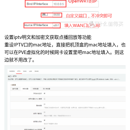
设置iptv明文和加密文获取点播回放等功能
重设IPTV口的mac地址，直接把机顶盒的mac地址填入，也
可以在PVE虚拟化的时候网卡设置里吧mac地址填入。则这
边就不用改了。