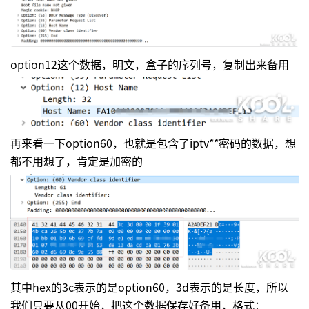
option12这个数据，明文，盒子的序列号，复制出来备用
再来看一下option60，也就是包含了iptv**密码的数据，想
都不用想了，肯定是加密的
其中hex的3c表示的是option60，3d表示的是长度，所以
我们只要从00开始，把这个数据保存好备用，格式：