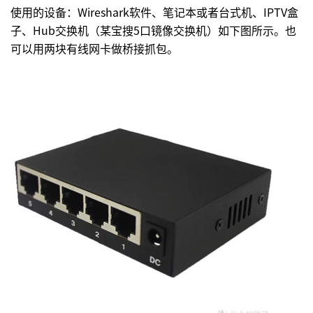
使用的设备：Wireshark软件、笔记本或者台式机、IPTV盒
子、Hub交换机（某宝搜5口镜像交换机）如下图所示。也
可以用两块有线网卡做桥接抓包。