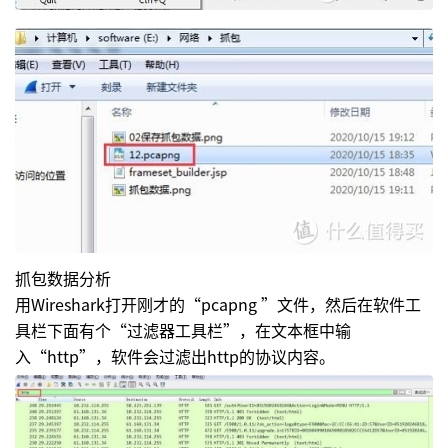
抓包数据分析
用Wireshark打开刚才的“pcapng ”文件，然后在软件工
具栏下面有个“过滤器工具栏”，在文本框中输
入“http”，软件会过滤出http的协议内容。