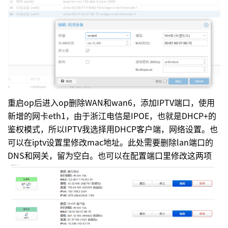
重启op后进入op删除WAN和wan6，添加IPTV端口，使用
新增的网卡eth1，由于浙江电信是IPOE，也就是DHCP+的
鉴权模式，所以IPTV我选择用DHCP客户端，网络设置。也
可以在iptv设置里修改mac地址。此处需要删除lan端口的
DNS和网关，留为空白。也可以在配置端口里修改这两项