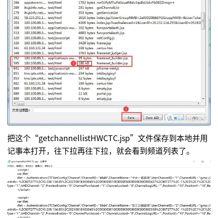
把这个“getchannellistHWCTC.jsp”文件保存到本地并用
记事本打开，往下拉再往下拉，就会看到频道列表了。