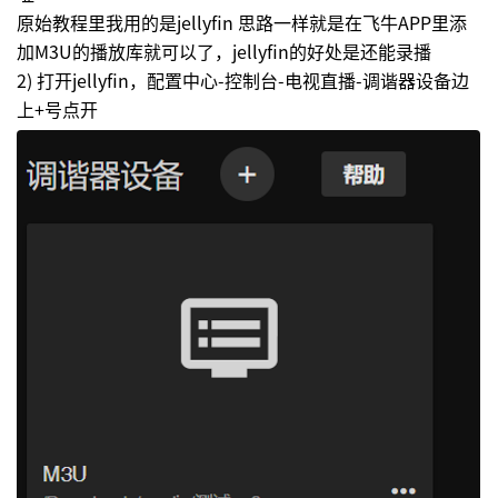
原始教程里我用的是jellyfin 思路一样就是在飞牛APP里添
加M3U的播放库就可以了，jellyfin的好处是还能录播
2) 打开jellyfin，配置中心-控制台-电视直播-调谐器设备边
上+号点开