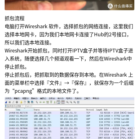
抓包流程
电脑打开Wireshark 软件，选择抓包的网络连接，这里我们
选择本地网卡，因为我们本地网卡连接了Hub的2号接口，
所以我们选本地连接。
Wireshark开始抓包，同时打开IPTV盒子并等待IPTV盒子进
入系统，随便选择几个频道观看一下，然后在Wireshark中
停止抓包。
停止抓包后，把抓取到的数据保存到本地。在Wireshark 上
面的菜单栏中选择『文件』→『保存』，就保存为一个后缀
为“pcapng”格式的本地文件了。