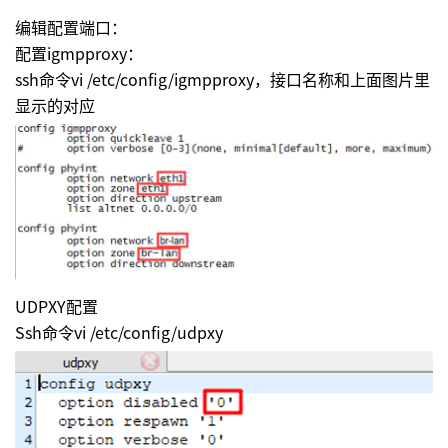
编辑配置端口：
配置igmpproxy：
ssh命令vi /etc/config/igmpproxy，接口名称和上面图片里
显示的对应
UDPXY配置
Ssh命令vi /etc/config/udpxy