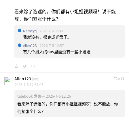
看来除了造谣的，你们都有小姐姐视频呀！说不能
放，你们紧张个什么？
Nameyq
2026-7-6 08:41
我就没有，都克成光盘了。
Allen123
2026-7-5 12:57
有几个男人的nas里面没有一些小姐姐
Allen123
号盘31
楼主
2026-7-5 12:57:06
talebook 发表于 2026-7-5 12:26
看来除了造谣的，你们都有小姐姐视频呀！说不能放，你
们紧张个什么？