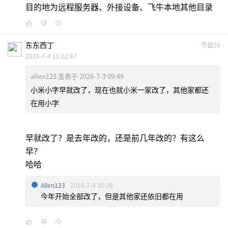
目的地为远程服务器、外接设备、飞牛本地其他目录
东东西丁
号盘26
2026-7-4 19:22:47
allen123 发表于 2026-7-3 09:49
小米小字早就改了，现在也就小米一家改了，其他家都还
在用小字
早就改了？是去年改的，还是前几年改的？有这么
早？
哈哈
Allen123
2026-7-4 20:36
今年开始全部改了，但是其他家还依旧都在用