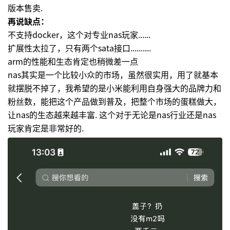
版本售卖.
再说缺点：
不支持docker，这个对专业nas玩家......
扩展性太拉了，只有两个sata接口..........
arm的性能和生态肯定也稍微差一点
nas其实是一个比较小众的市场，虽然很实用，用了就基本
就摆脱不掉了，我希望的是小米能利用自身强大的品牌力和
粉丝数，能把这个产品做到普及，把整个市场的蛋糕做大，
让nas的生态越来越丰富. 这个对于无论是nas行业还是nas
玩家肯定是非常好的.