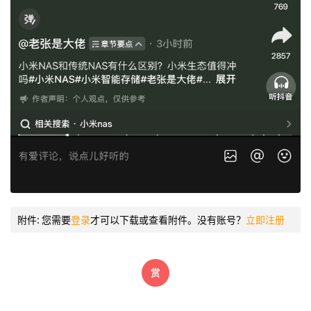
附件:
您需要
登录
才可以下载或查看附件。没有账号？
立即注册