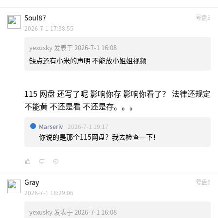
Soul87
号盘5
2026-7-1 17:38:55
yexusky 发表于 2026-7-1 16:08
缺点还有小米的声明 不能放小姐姐视频
115 网盘 还写了呢 影响你存 影响你看了？ 法律还规定
不能黄 不还是看 不还是存。。。
Marseriv
2026-7-1 19:17
你说的是那个115网盘？我去检查一下！
Gray
号盘6
2026-7-1 18:29:06
yexusky 发表于 2026-7-1 16:08