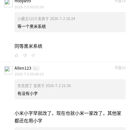
Hoojw99
号盘19
2026-7-3 00:03:50
小霸王1213 发表于 2026-7-2 16:24
等一个黑米系统
同等黑米系统
Allen123
号盘20
楼主
2026-7-3 09:49:23
东东西丁 发表于 2026-7-2 21:36
有没有小字
小米小字早就改了，现在也就小米一家改了，其他家
都还在用小字