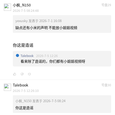
小枫_N150
号盘29
2026-7-5 08:24:48
yexusky 发表于 2026-7-1 16:08
缺点还有小米的声明 不能放小姐姐视频
你这是造谣
Talebook
2026-7-5 12:26
看来除了造谣的，你们都有小姐姐视频呀
Talebook
号盘30
2026-7-5 12:26:10
小枫_N150 发表于 2026-7-5 08:24
你这是造谣