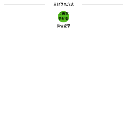
其他登录方式
点击重
新加载
微信登录