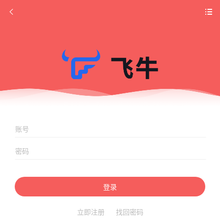
登录
立即注册
找回密码