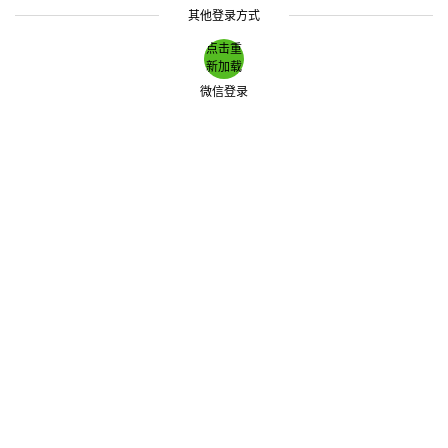
其他登录方式
点击重
新加载
微信登录