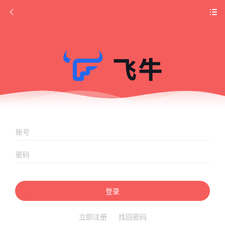
登录
立即注册
找回密码