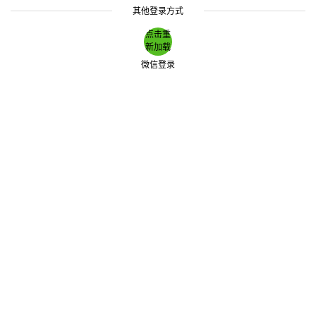
其他登录方式
点击重
新加载
微信登录