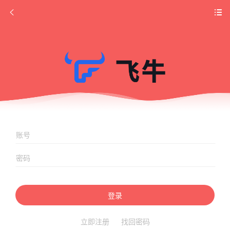
登录
立即注册
找回密码