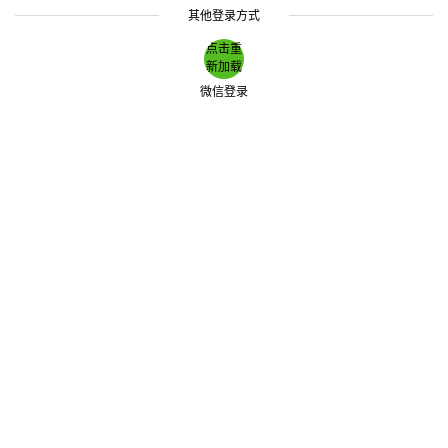
其他登录方式
点击重
新加载
微信登录