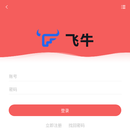
登录
立即注册
找回密码