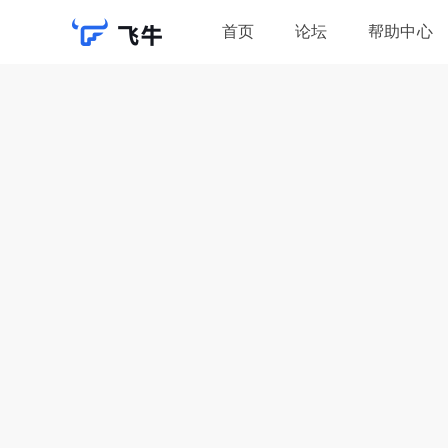
首页
论坛
帮助中心