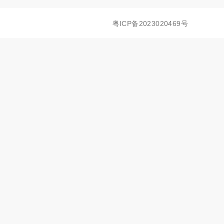
粤ICP备2023020469号