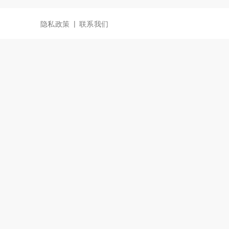
|
隐私政策
联系我们