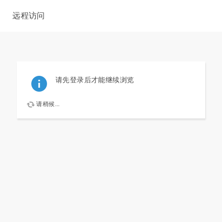
远程访问
请先登录后才能继续浏览
请稍候...