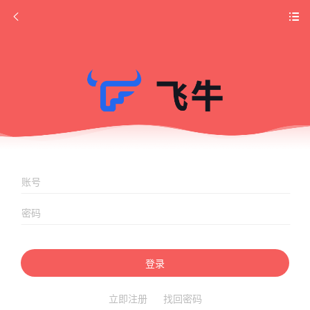
登录
立即注册
找回密码