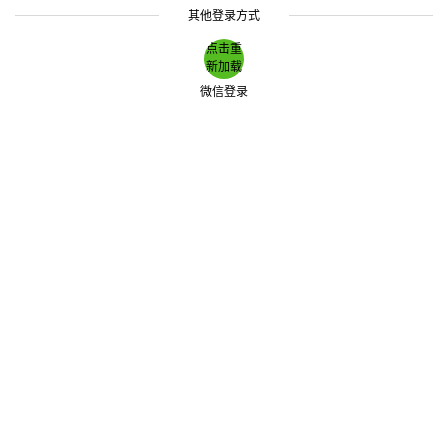
其他登录方式
点击重
新加载
微信登录