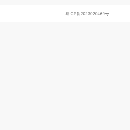
粤ICP备2023020469号