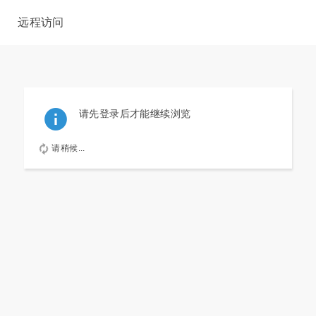
远程访问
请先登录后才能继续浏览
请稍候...