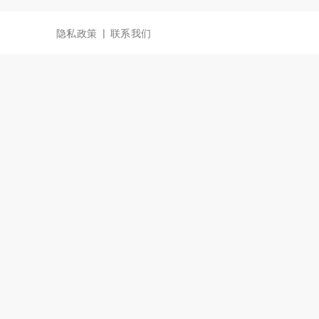
|
隐私政策
联系我们