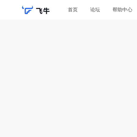
首页
论坛
帮助中心