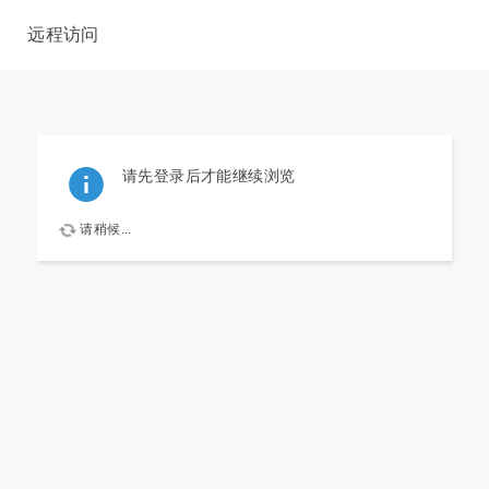
远程访问
请先登录后才能继续浏览
请稍候...