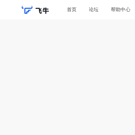
首页
论坛
帮助中心