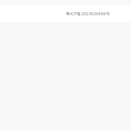
粤ICP备2023020469号