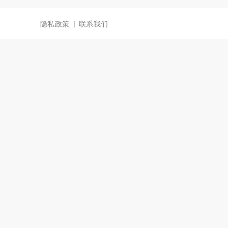
|
隐私政策
联系我们