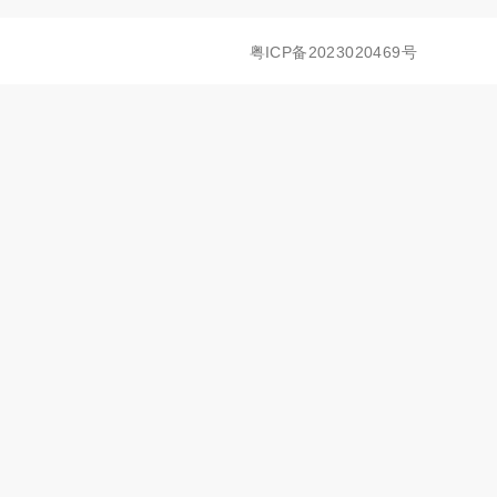
粤ICP备2023020469号