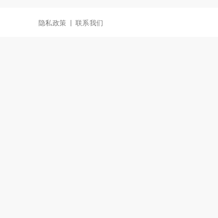
|
隐私政策
联系我们