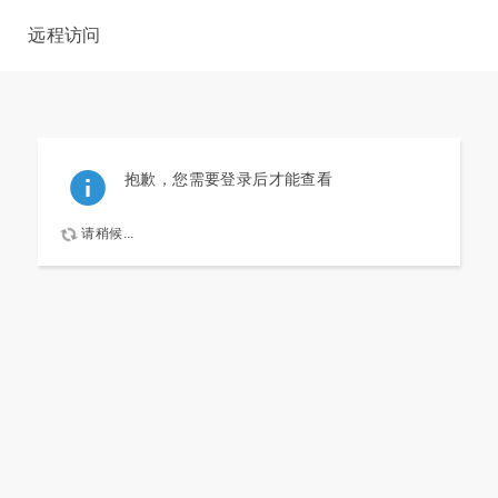
远程访问
抱歉，您需要登录后才能查看
请稍候...