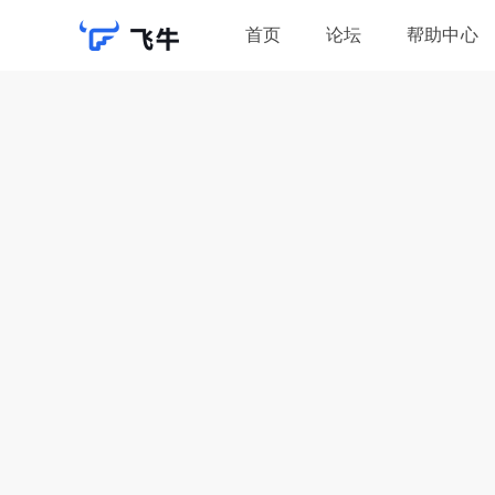
首页
论坛
帮助中心