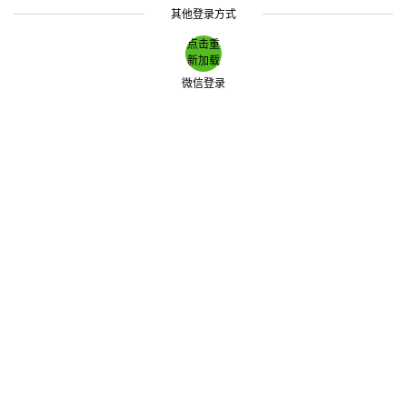
其他登录方式
点击重
新加载
微信登录