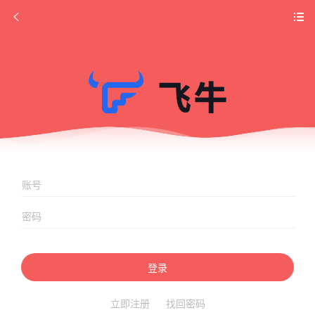
登录
立即注册
找回密码