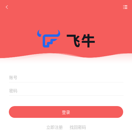
登录
立即注册
找回密码