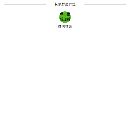
其他登录方式
点击重
新加载
微信登录