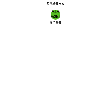
其他登录方式
点击重
新加载
微信登录