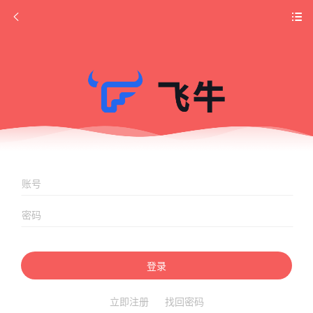
登录
立即注册
找回密码