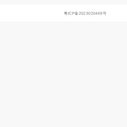
粤ICP备2023020469号