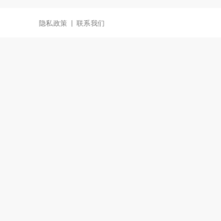
|
隐私政策
联系我们