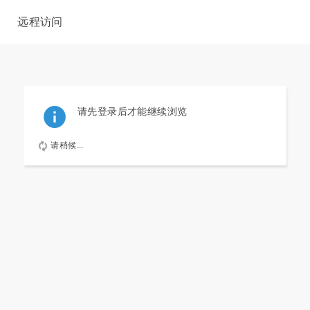
远程访问
请先登录后才能继续浏览
请稍候...