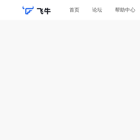
首页
论坛
帮助中心