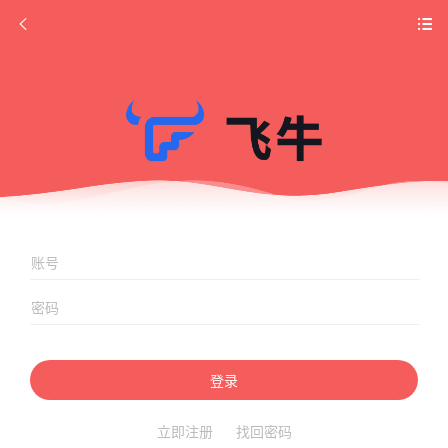
登录
立即注册
找回密码