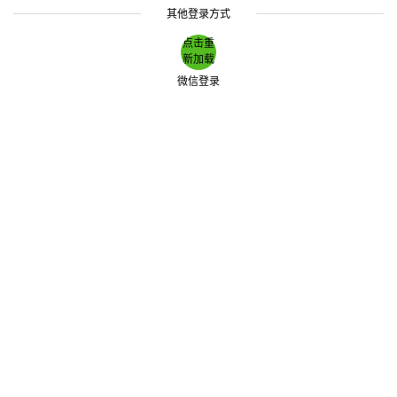
其他登录方式
点击重
新加载
微信登录