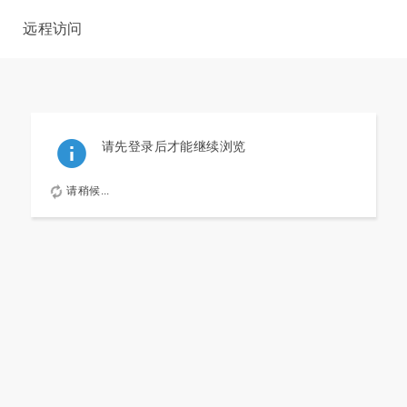
远程访问
请先登录后才能继续浏览
请稍候...