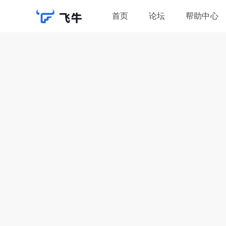
首页
论坛
帮助中心