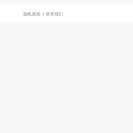
|
隐私政策
联系我们