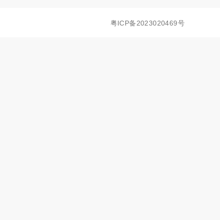
粤ICP备2023020469号