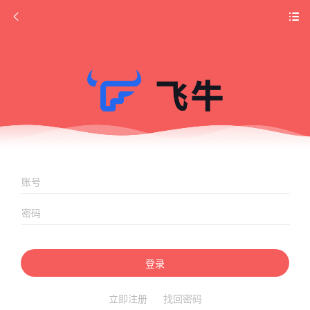
登录
立即注册
找回密码