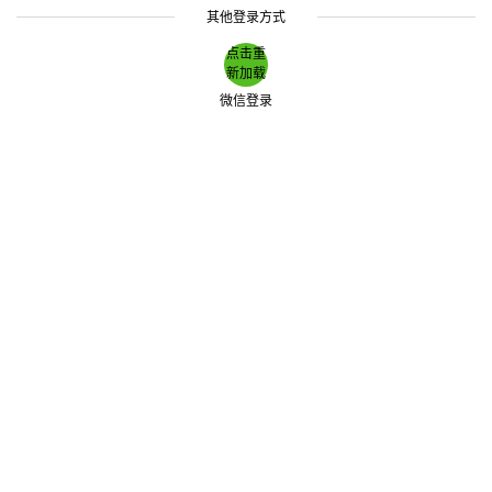
其他登录方式
点击重
新加载
微信登录