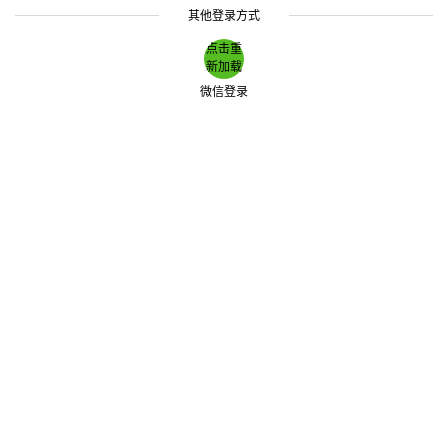
其他登录方式
点击重
新加载
微信登录