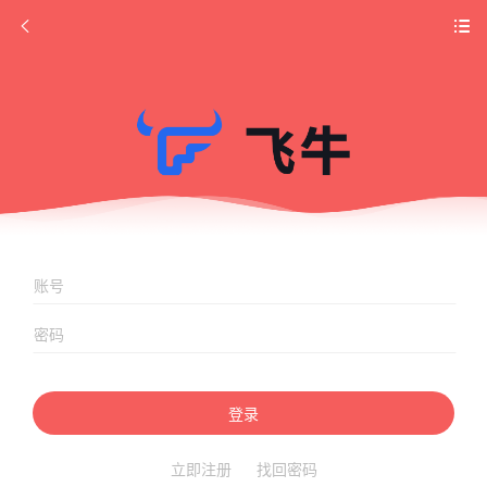
登录
立即注册
找回密码