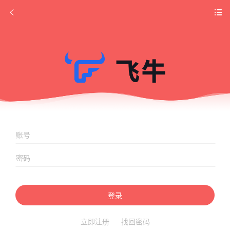
登录
立即注册
找回密码