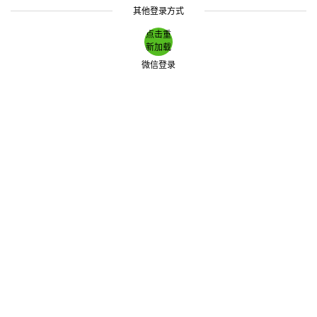
其他登录方式
点击重
新加载
微信登录