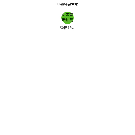
其他登录方式
点击重
新加载
微信登录