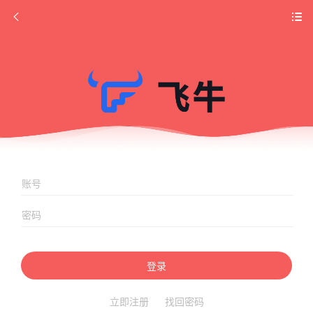
登录
立即注册
找回密码