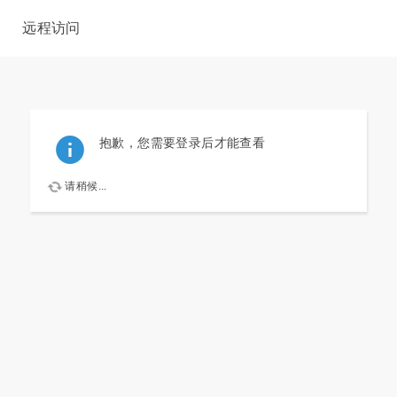
远程访问
抱歉，您需要登录后才能查看
请稍候...