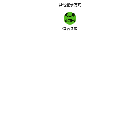
其他登录方式
点击重
新加载
微信登录