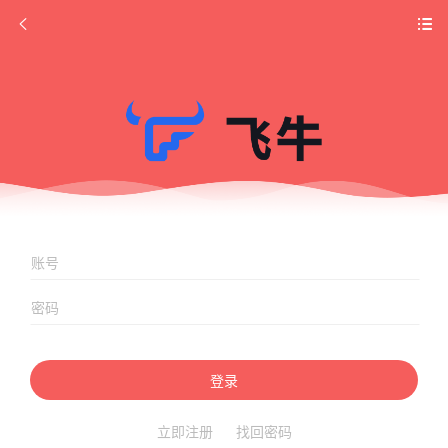
登录
立即注册
找回密码