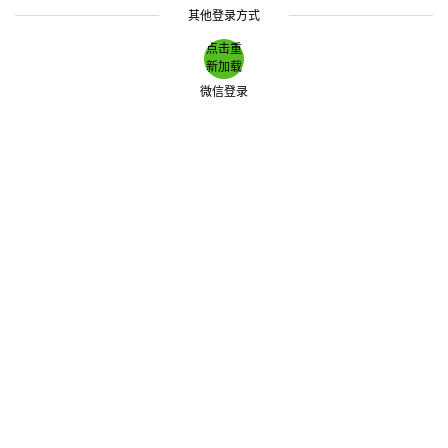
其他登录方式
点击重
新加载
微信登录