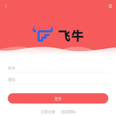
登录
立即注册
找回密码