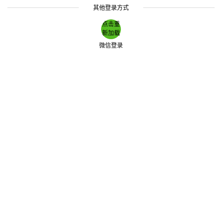
其他登录方式
点击重
新加载
微信登录