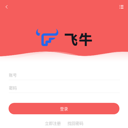
登录
立即注册
找回密码