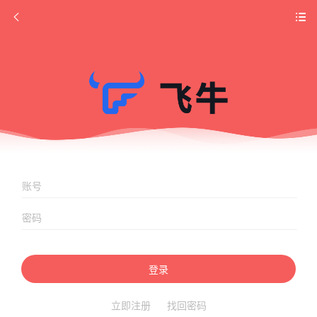
登录
立即注册
找回密码