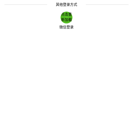
其他登录方式
点击重
新加载
微信登录