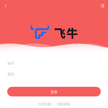
登录
立即注册
找回密码