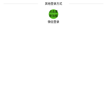
其他登录方式
点击重
新加载
微信登录