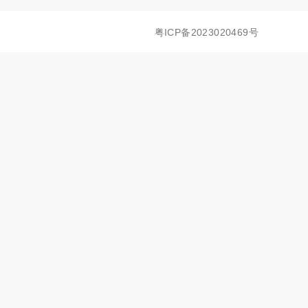
粤ICP备2023020469号