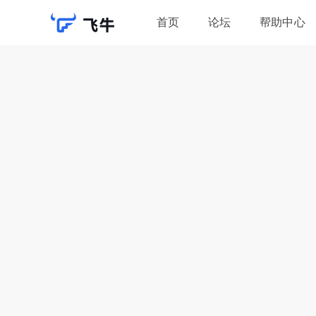
首页
论坛
帮助中心