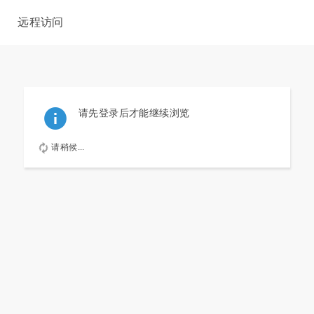
远程访问
请先登录后才能继续浏览
请稍候...