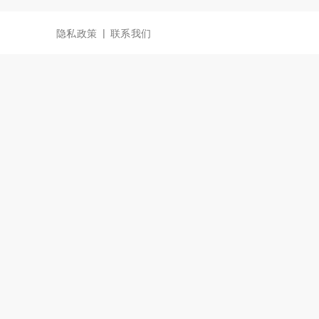
|
隐私政策
联系我们