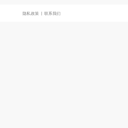
|
隐私政策
联系我们