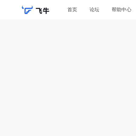
首页
论坛
帮助中心