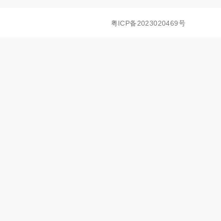
粤ICP备2023020469号