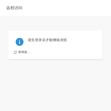
远程访问
请先登录后才能继续浏览
请稍候...