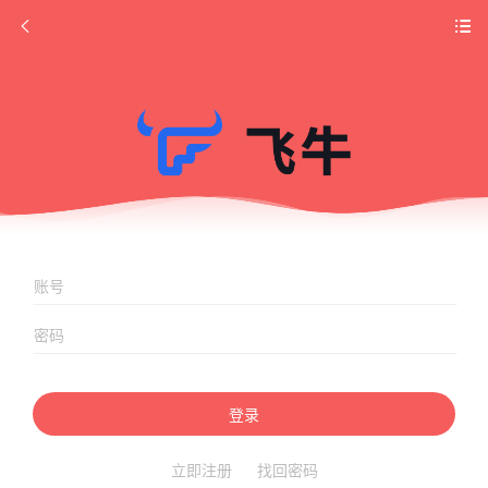
登录
立即注册
找回密码