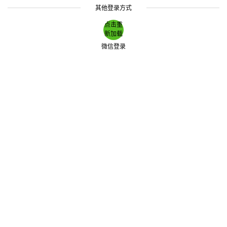
其他登录方式
点击重
新加载
微信登录