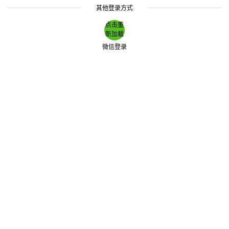
其他登录方式
点击重
新加载
微信登录