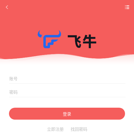
登录
立即注册
找回密码