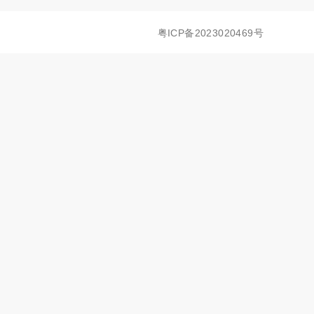
粤ICP备2023020469号