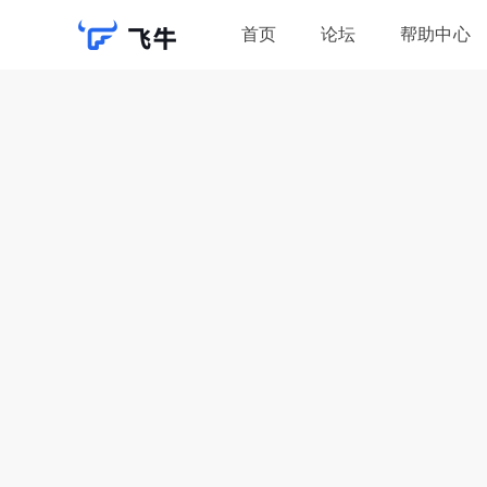
首页
论坛
帮助中心