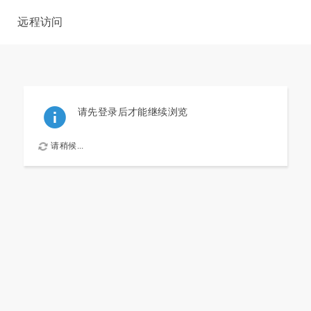
远程访问
请先登录后才能继续浏览
请稍候...