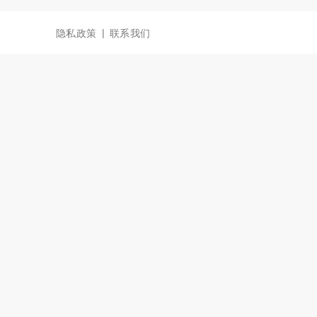
|
隐私政策
联系我们