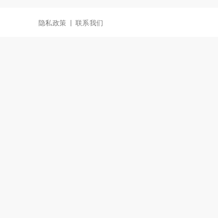
|
隐私政策
联系我们