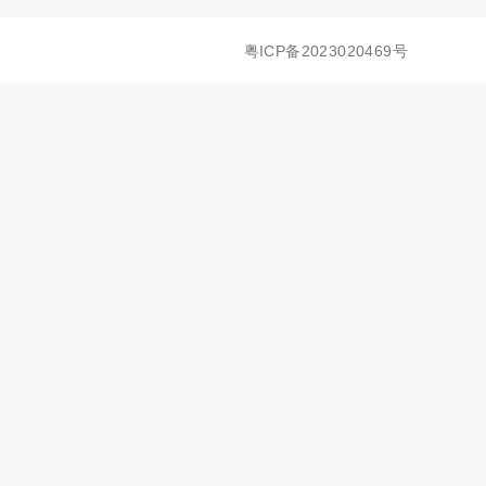
粤ICP备2023020469号