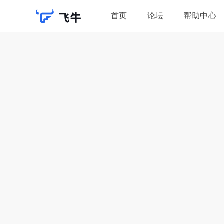
首页
论坛
帮助中心