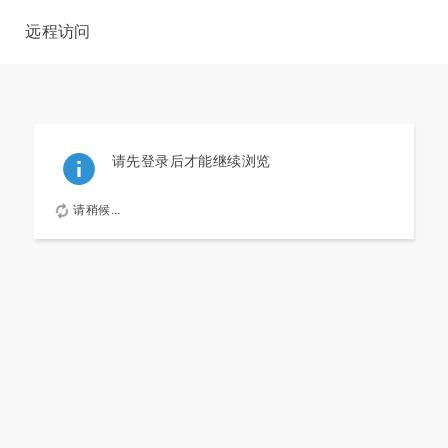
远程访问
请先登录后才能继续浏览
请稍候...