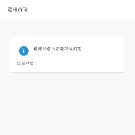
远程访问
请先登录后才能继续浏览
请稍候...