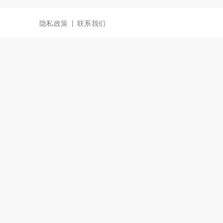
|
隐私政策
联系我们