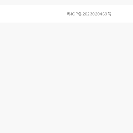
粤ICP备2023020469号