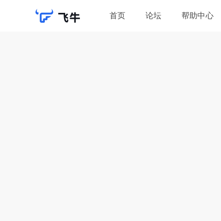
首页
论坛
帮助中心