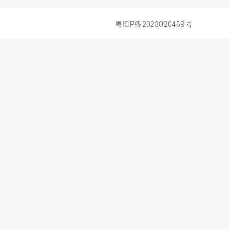
粤ICP备2023020469号