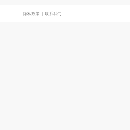
|
隐私政策
联系我们