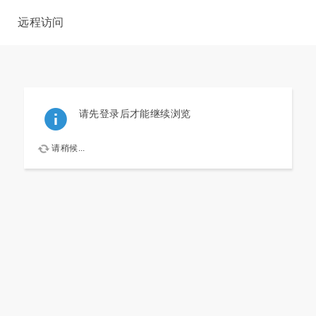
远程访问
请先登录后才能继续浏览
请稍候...