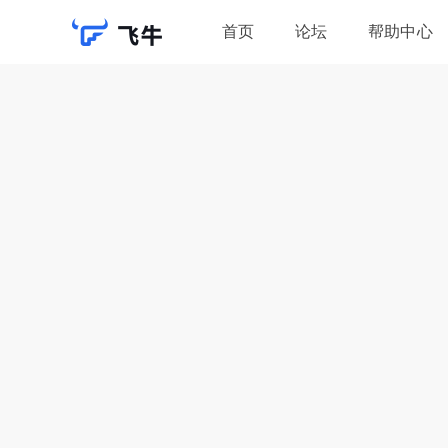
首页
论坛
帮助中心