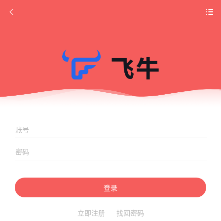
登录
立即注册
找回密码