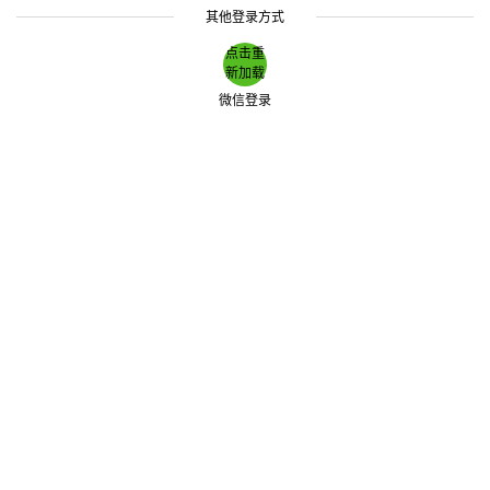
其他登录方式
点击重
新加载
微信登录