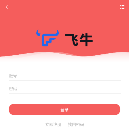
登录
立即注册
找回密码