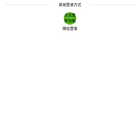
其他登录方式
点击重
新加载
微信登录