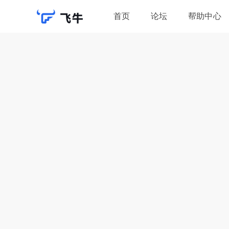
首页
论坛
帮助中心