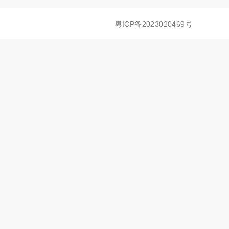
粤ICP备2023020469号