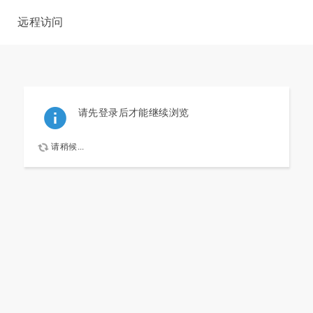
远程访问
请先登录后才能继续浏览
请稍候...