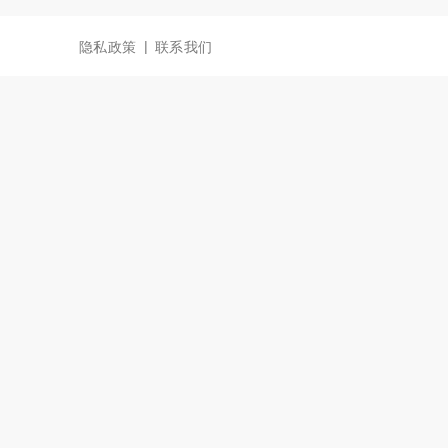
|
隐私政策
联系我们