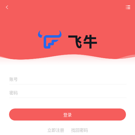
登录
立即注册
找回密码