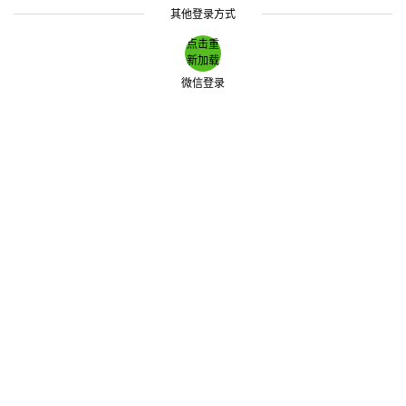
其他登录方式
点击重
新加载
微信登录