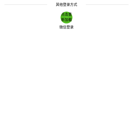
其他登录方式
点击重
新加载
微信登录