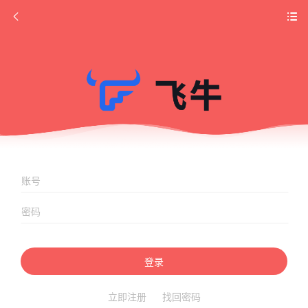
登录
立即注册
找回密码