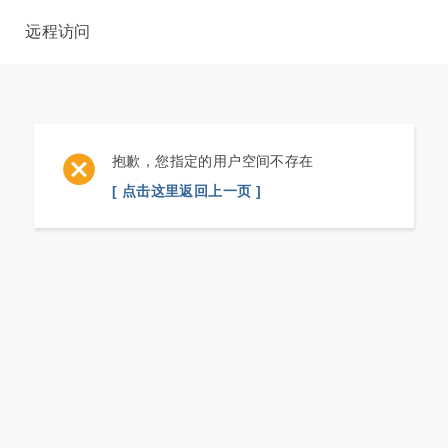
远程访问
抱歉，您指定的用户空间不存在
[ 点击这里返回上一页 ]