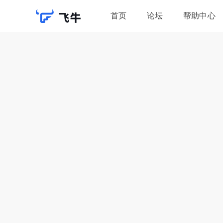
首页
论坛
帮助中心