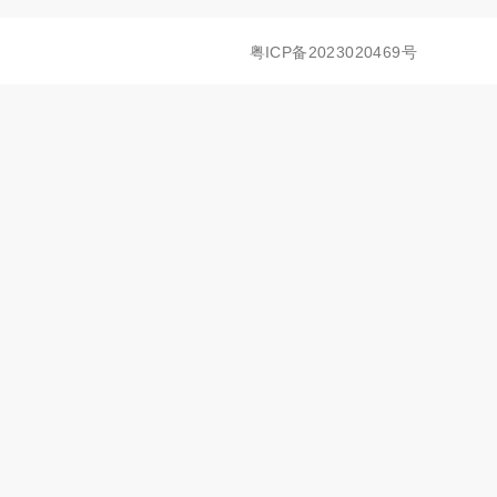
粤ICP备2023020469号