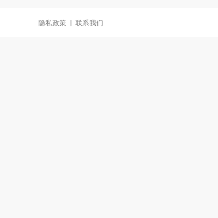
|
隐私政策
联系我们